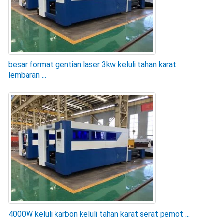
besar format gentian laser 3kw keluli tahan karat
lembaran ...
4000W keluli karbon keluli tahan karat serat pemot ...