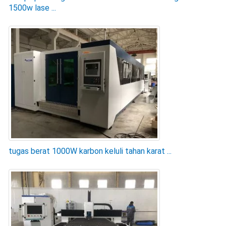
1500w lase ...
tugas berat 1000W karbon keluli tahan karat ...