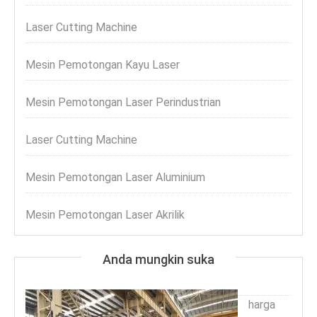
Laser Cutting Machine
Mesin Pemotongan Kayu Laser
Mesin Pemotongan Laser Perindustrian
Laser Cutting Machine
Mesin Pemotongan Laser Aluminium
Mesin Pemotongan Laser Akrilik
Anda mungkin suka
harga