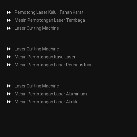
Pemotong Laser Keluli Tahan Karat
Mesin Pemotongan Laser Tembaga
Laser Cutting Machine
Laser Cutting Machine
Mesin Pemotongan Kayu Laser
Mesin Pemotongan Laser Perindustrian
Laser Cutting Machine
Mesin Pemotongan Laser Aluminium
Mesin Pemotongan Laser Akrilik