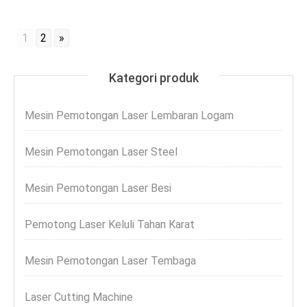
1
2
»
Kategori produk
Mesin Pemotongan Laser Lembaran Logam
Mesin Pemotongan Laser Steel
Mesin Pemotongan Laser Besi
Pemotong Laser Keluli Tahan Karat
Mesin Pemotongan Laser Tembaga
Laser Cutting Machine