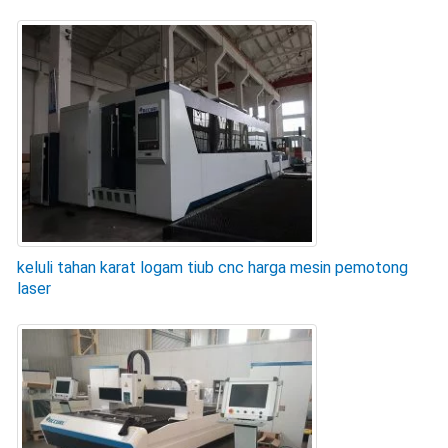
keluli tahan karat logam tiub cnc harga mesin pemotong
laser