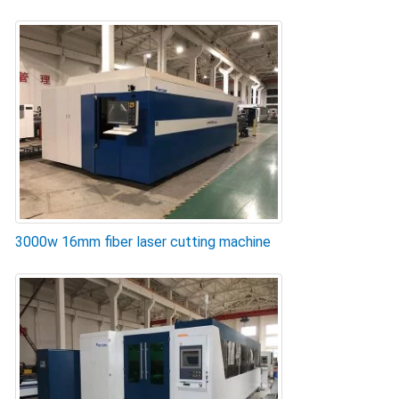
3000w 16mm fiber laser cutting machine