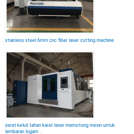
stainless steel 6mm cnc fiber laser cutting machine
serat keluli tahan karat laser memotong mesin untuk
lembaran logam ...