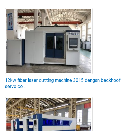
12kw fiber laser cutting machine 3015 dengan beckhoof
servo co ...