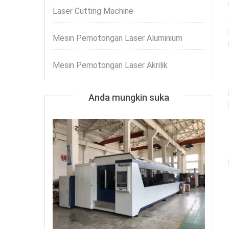
Laser Cutting Machine
Mesin Pemotongan Laser Aluminium
Mesin Pemotongan Laser Akrilik
Anda mungkin suka