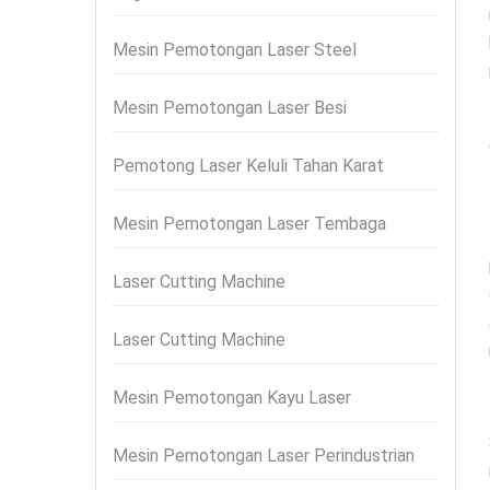
Mesin Pemotongan Laser Steel
Mesin Pemotongan Laser Besi
Pemotong Laser Keluli Tahan Karat
Mesin Pemotongan Laser Tembaga
Laser Cutting Machine
Laser Cutting Machine
Mesin Pemotongan Kayu Laser
Mesin Pemotongan Laser Perindustrian