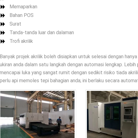
Memaparkan
Bahan POS
Surat
Tanda-tanda luar dan dalaman
Trofi akrilik
Banyak projek akrilik boleh disiapkan untuk selesai dengan han
ukiran anda dalam satu langkah dengan automasi lengkap. Lebih 
mencapai luka yang sangat rumit dengan sedikit risiko tiada akril
perlu api memoles tepi bahagian anda; ini berlaku secara automati