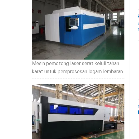
Mesin pemotong laser serat keluli tahan
karat untuk pemprosesan logam lembaran