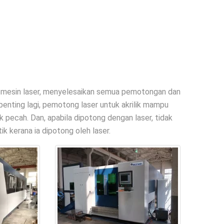
ya mesin laser, menyelesaikan semua pemotongan dan
penting lagi, pemotong laser untuk akrilik mampu
ik pecah. Dan, apabila dipotong dengan laser, tidak
k kerana ia dipotong oleh laser.