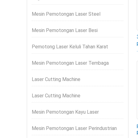
Mesin Pemotongan Laser Steel
Mesin Pemotongan Laser Besi
Pemotong Laser Keluli Tahan Karat
.
Mesin Pemotongan Laser Tembaga
Laser Cutting Machine
Laser Cutting Machine
Mesin Pemotongan Kayu Laser
Mesin Pemotongan Laser Perindustrian