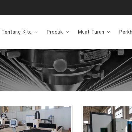
Tentang Kita
Produk
Muat Turun
Perk