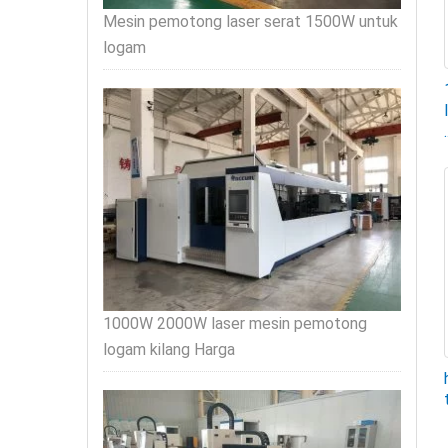
Mesin pemotong laser serat 1500W untuk
logam
.
1000W 2000W laser mesin pemotong
logam kilang Harga