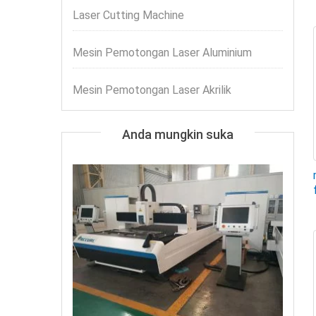
Laser Cutting Machine
Mesin Pemotongan Laser Aluminium
Mesin Pemotongan Laser Akrilik
Anda mungkin suka